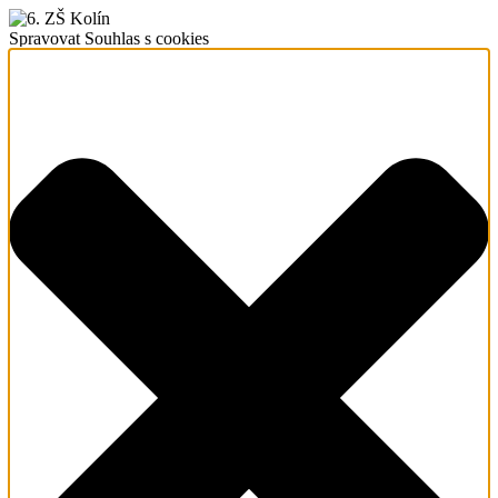
Spravovat Souhlas s cookies