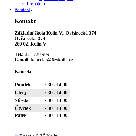
Pronájem
Kontakty
Kontakt
Základní škola Kolín V., Ovčárecká 374
Ovčárecká 374
280 02, Kolín V
Tel.:
321 720 909
E-mail:
kancelar@6zskolin.cz
Kancelář
Pondělí
7:30 - 14:00
Úterý
7:30 - 14:00
Středa
7:30 - 14:00
Čtvrtek
7:30 - 14:00
Pátek
7:30 - 14:00