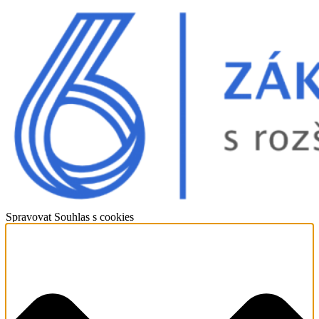
Spravovat Souhlas s cookies