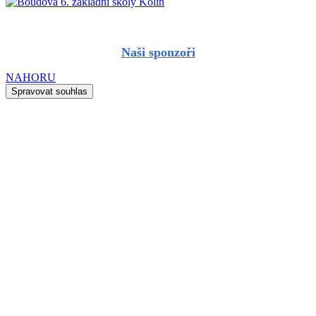
Naši sponzoři
NAHORU
Spravovat souhlas