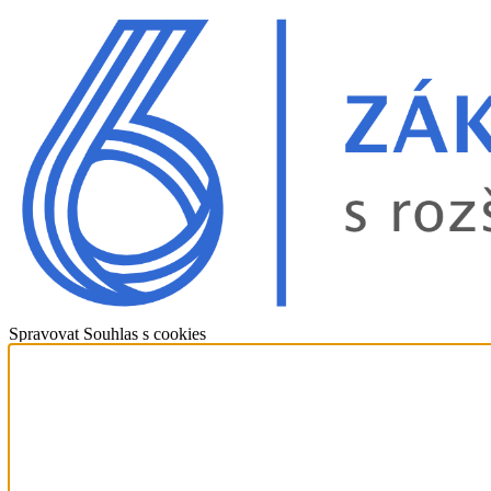
Spravovat Souhlas s cookies