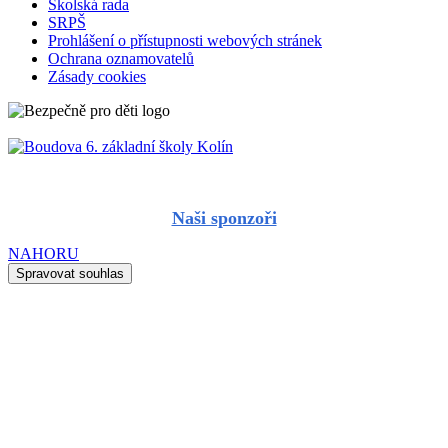
Školská rada
SRPŠ
Prohlášení o přístupnosti webových stránek
Ochrana oznamovatelů
Zásady cookies
Naši sponzoři
NAHORU
Spravovat souhlas