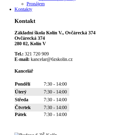
Pronájem
Kontakty
Kontakt
Základní škola Kolín V., Ovčárecká 374
Ovčárecká 374
280 02, Kolín V
Tel.:
321 720 909
E-mail:
kancelar@6zskolin.cz
Kancelář
Pondělí
7:30 - 14:00
Úterý
7:30 - 14:00
Středa
7:30 - 14:00
Čtvrtek
7:30 - 14:00
Pátek
7:30 - 14:00