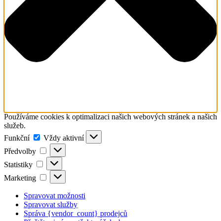
Používáme cookies k optimalizaci našich webových stránek a našich
služeb.
Funkční
Funkční
Vždy aktivní
Předvolby
Předvolby
Statistiky
Statistiky
Marketing
Marketing
Spravovat možnosti
Spravovat služby
Správa {vendor_count} prodejců