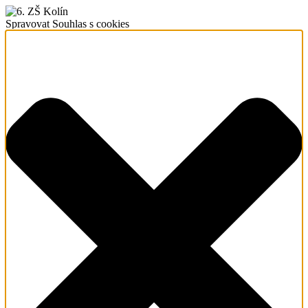
Spravovat Souhlas s cookies