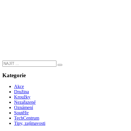
Kategorie
Akce
Družina
Kroužky
Nezařazené
Oznámení
Soutěže
TechCentrum
Tipy, zajímavosti