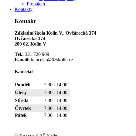
Pronájem
Kontakty
Kontakt
Základní škola Kolín V., Ovčárecká 374
Ovčárecká 374
280 02, Kolín V
Tel.:
321 720 909
E-mail:
kancelar@6zskolin.cz
Kancelář
Pondělí
7:30 - 14:00
Úterý
7:30 - 14:00
Středa
7:30 - 14:00
Čtvrtek
7:30 - 14:00
Pátek
7:30 - 14:00