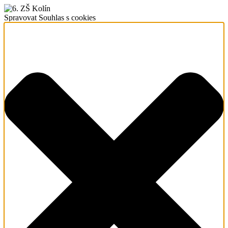
Spravovat Souhlas s cookies