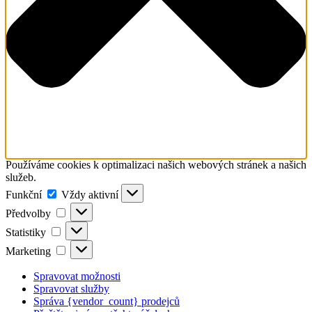
Používáme cookies k optimalizaci našich webových stránek a našich
služeb.
Funkční
Funkční
Vždy aktivní
Předvolby
Předvolby
Statistiky
Statistiky
Marketing
Marketing
Spravovat možnosti
Spravovat služby
Správa {vendor_count} prodejců