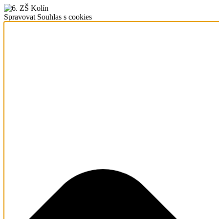
Spravovat Souhlas s cookies