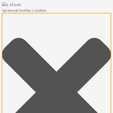
Spravovat Souhlas s cookies