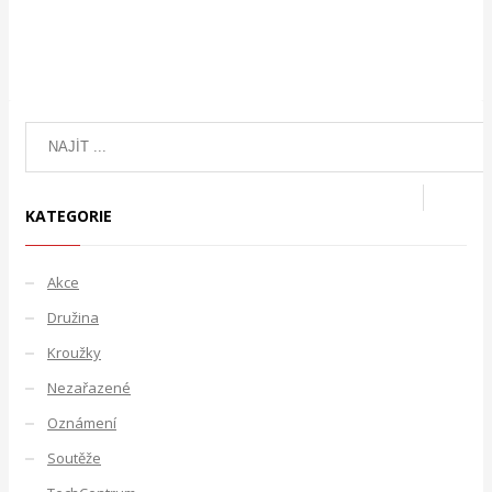
KATEGORIE
Akce
Družina
Kroužky
Nezařazené
Oznámení
Soutěže