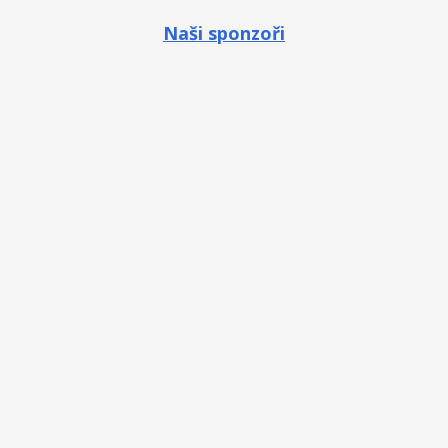
Naši sponzoři