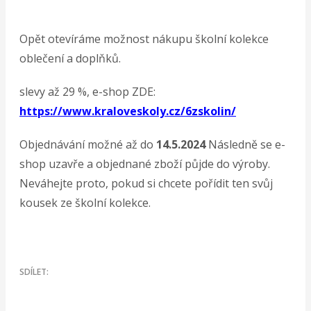
Opět otevíráme možnost nákupu školní kolekce
oblečení a doplňků.
slevy až 29 %, e-shop ZDE:
https://www.kraloveskoly.cz/6zskolin/
Objednávání možné až do
14.5.2024
Následně se e-
shop uzavře a objednané zboží půjde do výroby.
Neváhejte proto, pokud si chcete pořídit ten svůj
kousek ze školní kolekce.