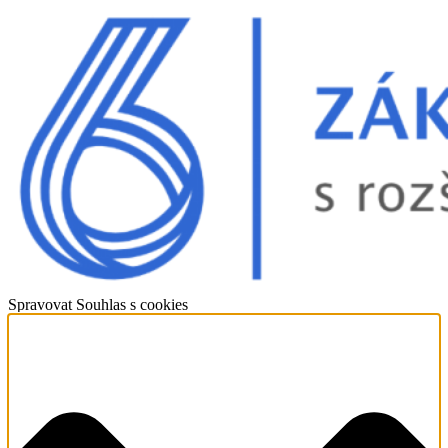
Spravovat Souhlas s cookies