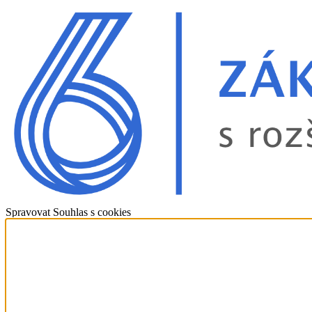
Spravovat Souhlas s cookies