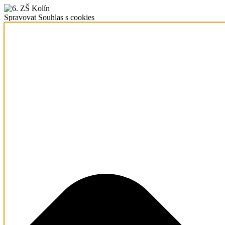
Spravovat Souhlas s cookies