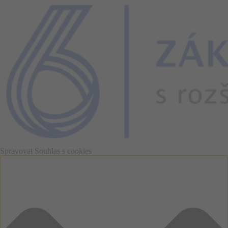
Spravovat Souhlas s cookies