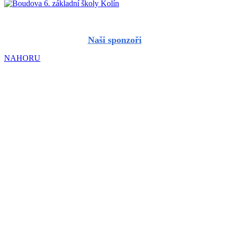
Naši sponzoři
NAHORU