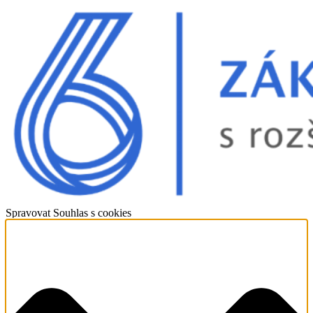
Spravovat Souhlas s cookies