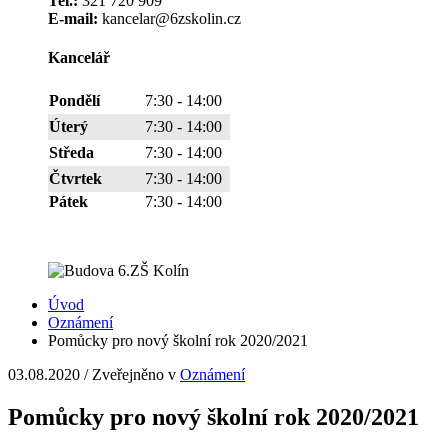
Tel.:
321 720 909
E-mail:
kancelar@6zskolin.cz
Kancelář
Pondělí
7:30 - 14:00
Úterý
7:30 - 14:00
Středa
7:30 - 14:00
Čtvrtek
7:30 - 14:00
Pátek
7:30 - 14:00
Úvod
Oznámení
Pomůcky pro nový školní rok 2020/2021
03.08.2020
/
Zveřejněno v
Oznámení
Pomůcky pro nový školní rok 2020/2021